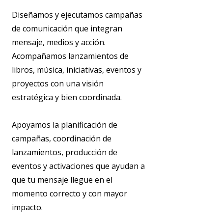
Diseñamos y ejecutamos campañas
de comunicación que integran
mensaje, medios y acción.
Acompañamos lanzamientos de
libros, música, iniciativas, eventos y
proyectos con una visión
estratégica y bien coordinada.
Apoyamos la planificación de
campañas, coordinación de
lanzamientos, producción de
eventos y activaciones que ayudan a
que tu mensaje llegue en el
momento correcto y con mayor
impacto.