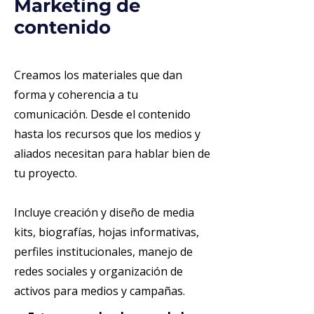
Marketing de
contenido
Creamos los materiales que dan
forma y coherencia a tu
comunicación. Desde el contenido
hasta los recursos que los medios y
aliados necesitan para hablar bien de
tu proyecto.
Incluye creación y diseño de media
kits, biografías, hojas informativas,
perfiles institucionales, manejo de
redes sociales y organización de
activos para medios y campañas.