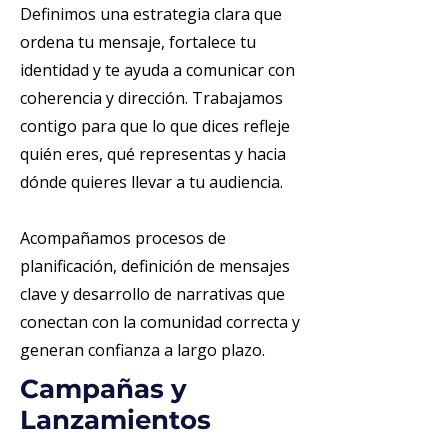
Definimos una estrategia clara que
ordena tu mensaje, fortalece tu
identidad y te ayuda a comunicar con
coherencia y dirección. Trabajamos
contigo para que lo que dices refleje
quién eres, qué representas y hacia
dónde quieres llevar a tu audiencia.
Acompañamos procesos de
planificación, definición de mensajes
clave y desarrollo de narrativas que
conectan con la comunidad correcta y
generan confianza a largo plazo.
Campañas y
Lanzamientos