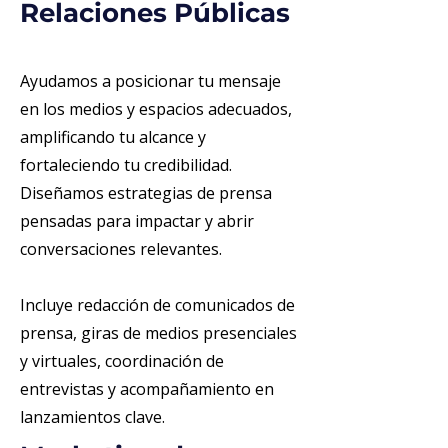
Relaciones Públicas
Ayudamos a posicionar tu mensaje
en los medios y espacios adecuados,
amplificando tu alcance y
fortaleciendo tu credibilidad.
Diseñamos estrategias de prensa
pensadas para impactar y abrir
conversaciones relevantes.
Incluye redacción de comunicados de
prensa, giras de medios presenciales
y virtuales, coordinación de
entrevistas y acompañamiento en
lanzamientos clave.