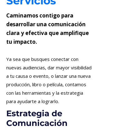
Servicios
Caminamos contigo para
desarrollar una comunicación
clara y efectiva que amplifique
tu impacto.
Ya sea que busques conectar con
nuevas audiencias, dar mayor visibilidad
a tu causa o evento, o lanzar una nueva
producción, libro o película, contamos
con las herramientas y la estrategia
para ayudarte a lograrlo.
Estrategia de
Comunicación