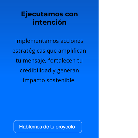
Ejecutamos con
intención
Implementamos acciones
estratégicas que amplifican
tu mensaje, fortalecen tu
credibilidad y generan
impacto sostenible.
Hablemos de tu proyecto